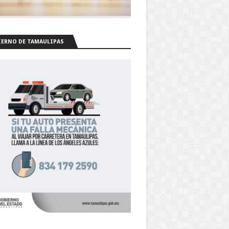
ERNO DE TAMAULIPAS