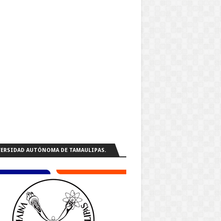
ERSIDAD AUTÓNOMA DE TAMAULIPAS.