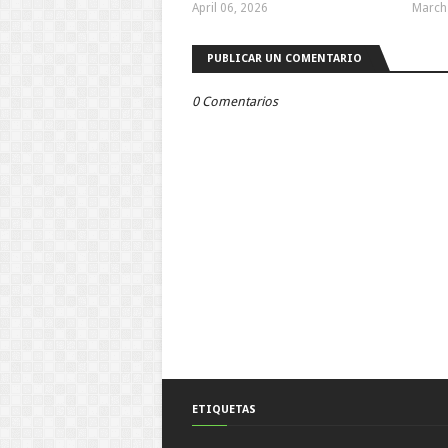
April 06, 2026
March
PUBLICAR UN COMENTARIO
0 Comentarios
ETIQUETAS