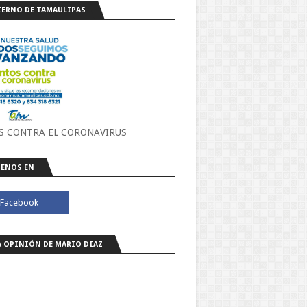
ERNO DE TAMAULIPAS
S CONTRA EL CORONAVIRUS
ENOS EN
A OPINIÓN DE MARIO DIAZ