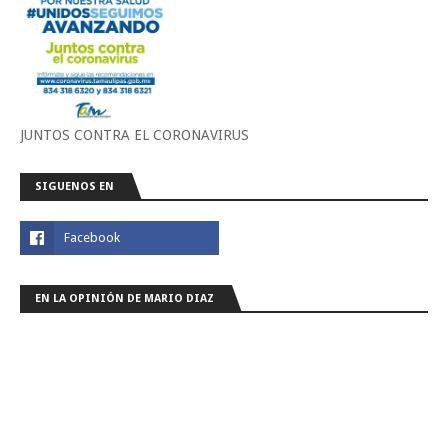
JUNTOS CONTRA EL CORONAVIRUS
SIGUENOS EN
EN LA OPINIÓN DE MARIO DIAZ