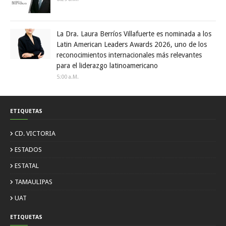
La Dra. Laura Berríos Villafuerte es nominada a los
Latin American Leaders Awards 2026, uno de los
reconocimientos internacionales más relevantes
para el liderazgo latinoamericano
5:00 A.m.
ETIQUETAS
CD. VICTORIA
ESTADOS
ESTATAL
TAMAULIPAS
UAT
ETIQUETAS