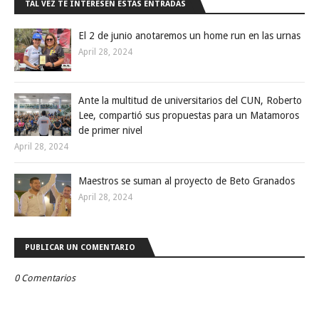
TAL VEZ TE INTERESEN ESTAS ENTRADAS
El 2 de junio anotaremos un home run en las urnas
April 28, 2024
Ante la multitud de universitarios del CUN, Roberto
Lee, compartió sus propuestas para un Matamoros
de primer nivel
April 28, 2024
Maestros se suman al proyecto de Beto Granados
April 28, 2024
PUBLICAR UN COMENTARIO
0 Comentarios