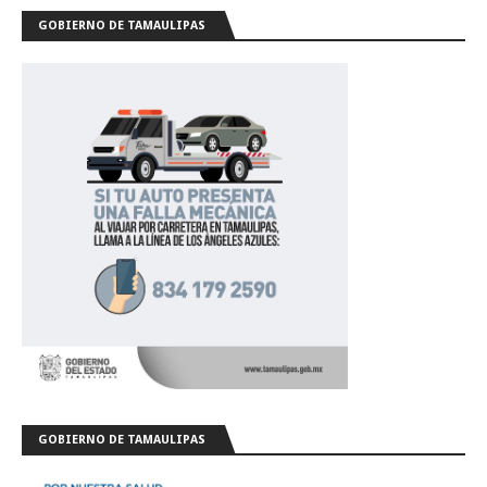
GOBIERNO DE TAMAULIPAS
GOBIERNO DE TAMAULIPAS