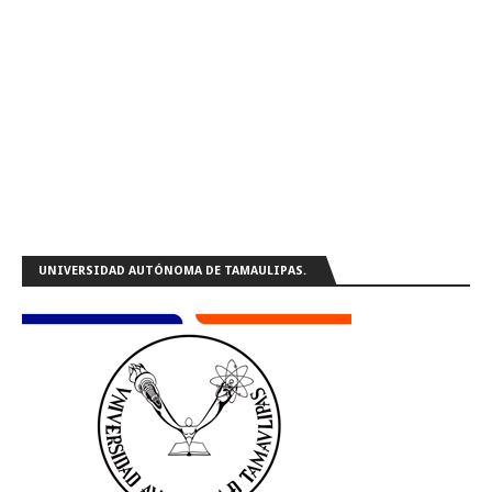
UNIVERSIDAD AUTÓNOMA DE TAMAULIPAS.